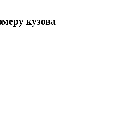
омеру кузова