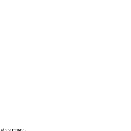
обязательна.