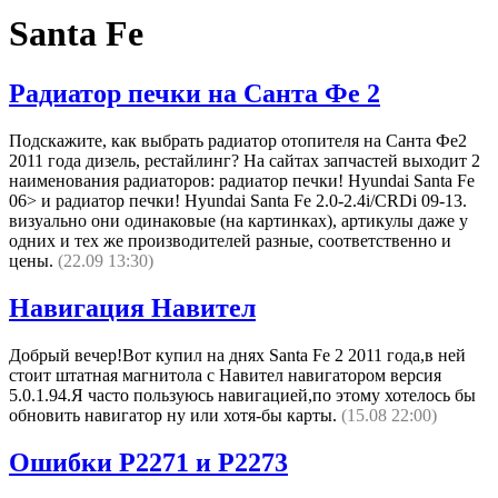
Santa Fe
Радиатор печки на Санта Фе 2
Подскажите, как выбрать радиатор отопителя на Санта Фе2
2011 года дизель, рестайлинг? На сайтах запчастей выходит 2
наименования радиаторов: радиатор печки! Hyundai Santa Fe
06> и радиатор печки! Hyundai Santa Fe 2.0-2.4i/CRDi 09-13.
визуально они одинаковые (на картинках), артикулы даже у
одних и тех же производителей разные, соответственно и
цены.
(22.09 13:30)
Навигация Навител
Добрый вечер!Вот купил на днях Santa Fe 2 2011 года,в ней
стоит штатная магнитола с Навител навигатором версия
5.0.1.94.Я часто пользуюсь навигацией,по этому хотелось бы
обновить навигатор ну или хотя-бы карты.
(15.08 22:00)
Ошибки P2271 и P2273