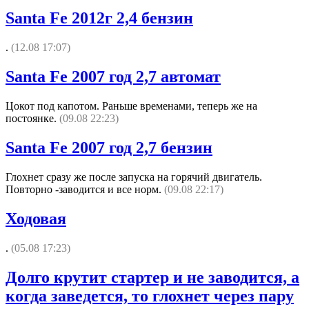
Santa Fe 2012г 2,4 бензин
.
(12.08 17:07)
Santa Fe 2007 год 2,7 автомат
Цокот под капотом. Раньше временами, теперь же на
постоянке.
(09.08 22:23)
Santa Fe 2007 год 2,7 бензин
Глохнет сразу же после запуска на горячий двигатель.
Повторно -заводится и все норм.
(09.08 22:17)
Ходовая
.
(05.08 17:23)
Долго крутит стартер и не заводится, а
когда заведется, то глохнет через пару