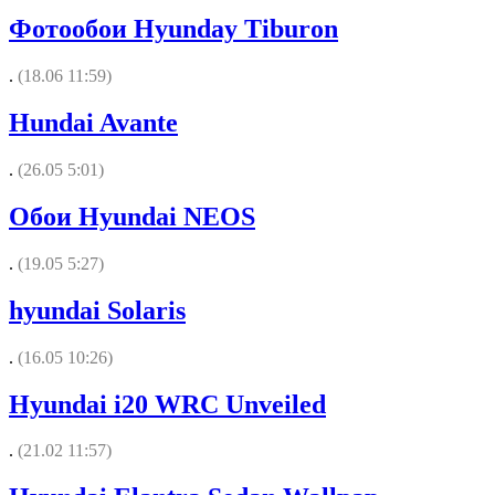
Фотообои Hyunday Tiburon
.
(18.06 11:59)
Hundai Avante
.
(26.05 5:01)
Обои Hyundai NEOS
.
(19.05 5:27)
hyundai Solaris
.
(16.05 10:26)
Hyundai i20 WRC Unveiled
.
(21.02 11:57)