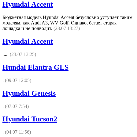
Hyundai Accent
Бюджетная модель Hyundai Accent безусловно уступает таким
моделям, как Audi A3, WV Golf. Однако, бегает старая
лошадка и не подводит.
(23.07 13:27)
Hyundai Accent
.....
(23.07 13:25)
Hundai Elantra GLS
.
(09.07 12:05)
Hyundai Genesis
.
(07.07 7:54)
Hyundai Tucson2
.
(04.07 11:56)