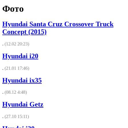
Фото
Hyundai Santa Cruz Crossover Truck
Concept (2015)
.
(12.02 20:23)
Hyundai i20
.
(21.01 17:46)
Hyundai ix35
.
(08.12 4:48)
Hyundai Getz
.
(27.10 15:11)