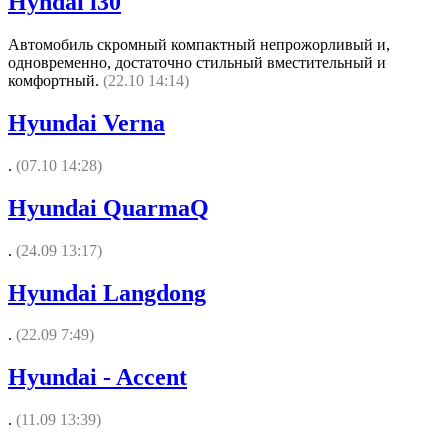
Hyndai i30
Автомобиль скромный компактный непрожорливый и,
одновременно, достаточно стильный вместительный и
комфортный.
(22.10 14:14)
Hyundai Verna
.
(07.10 14:28)
Hyundai QuarmaQ
.
(24.09 13:17)
Hyundai Langdong
.
(22.09 7:49)
Hyundai - Accent
.
(11.09 13:39)