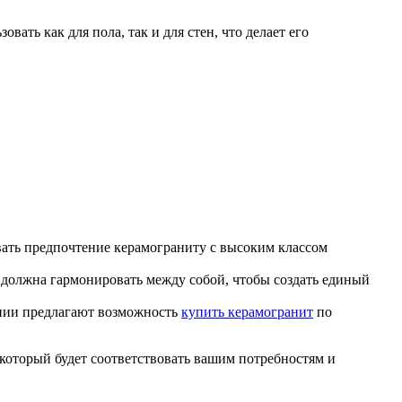
ть как для пола, так и для стен, что делает его
вать предпочтение керамограниту с высоким классом
 должна гармонировать между собой, чтобы создать единый
нии предлагают возможность
купить керамогранит
по
который будет соответствовать вашим потребностям и