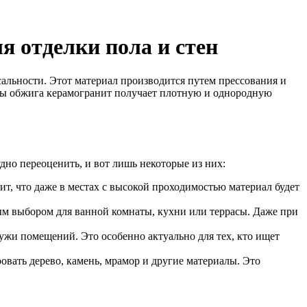
 отделки пола и стен
альности. Этот материал производится путем прессования и
уры обжига керамогранит получает плотную и однородную
дно переоценить, и вот лишь некоторые из них:
ит, что даже в местах с высокой проходимостью материал будет
ным выбором для ванной комнаты, кухни или террасы. Даже при
ружи помещений. Это особенно актуально для тех, кто ищет
вать дерево, камень, мрамор и другие материалы. Это