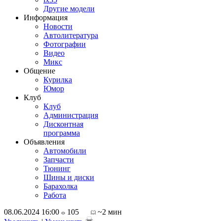
Другие модели
Информация
Новости
Автолитература
Фотографии
Видео
Микс
Общение
Курилка
Юмор
Клуб
Клуб
Администрация
Дисконтная
программа
Объявления
Автомобили
Запчасти
Тюнинг
Шины и диски
Барахолка
Работа
08.06.2024 16:00
105
~2 мин