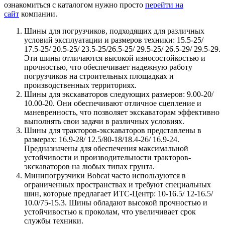
ознакомиться с каталогом нужно просто
перейти на
сайт
компании.
Шины для погрузчиков, подходящих для различных
условий эксплуатации и размеров техники: 15.5-25/
17.5-25/ 20.5-25/ 23.5-25/26.5-25/ 29.5-25/ 26.5-29/ 29.5-29.
Эти шины отличаются высокой износостойкостью и
прочностью, что обеспечивает надежную работу
погрузчиков на строительных площадках и
производственных территориях.
Шины для экскаваторов следующих размеров: 9.00-20/
10.00-20. Они обеспечивают отличное сцепление и
маневренность, что позволяет экскаваторам эффективно
выполнять свои задачи в различных условиях.
Шины для тракторов-экскаваторов представлены в
размерах: 16.9-28/ 12.5/80-18/18.4-26/ 16.9-24.
Предназначены для обеспечения максимальной
устойчивости и производительности тракторов-
экскаваторов на любых типах грунта.
Минипогрузчики Bobcat часто используются в
ограниченных пространствах и требуют специальных
шин, которые предлагает ИТС-Центр: 10-16.5/ 12-16.5/
10.0/75-15.3. Шины обладают высокой прочностью и
устойчивостью к проколам, что увеличивает срок
службы техники.