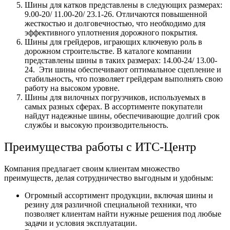
Шины для катков представлены в следующих размерах:
9.00-20/ 11.00-20/ 23.1-26. Отличаются повышенной
жесткостью и долговечностью, что необходимо для
эффективного уплотнения дорожного покрытия.
Шины для грейдеров, играющих ключевую роль в
дорожном строительстве. В каталоге компании
представлены шины в таких размерах: 14.00-24/ 13.00-
24. Эти шины обеспечивают оптимальное сцепление и
стабильность, что позволяет грейдерам выполнять свою
работу на высоком уровне.
Шины для вилочных погрузчиков, используемых в
самых разных сферах. В ассортименте покупатели
найдут надежные шины, обеспечивающие долгий срок
службы и высокую производительность.
Преимущества работы с ИТС-Центр
Компания предлагает своим клиентам множество
преимуществ, делая сотрудничество выгодным и удобным:
Огромный ассортимент продукции, включая шины и
резину для различной специальной техники, что
позволяет клиентам найти нужные решения под любые
задачи и условия эксплуатации.