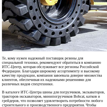
Те, кому нужен надежный поставщик резины для
специальной техники, рекомендуют обратиться в компанию
ИТС-Центр, которая обслуживает все регионы Российской
Федерации. Благодаря широкому ассортименту и высокому
качеству продукции, компания завоевала доверие множества
клиентов, обеспечивая их надежными решениями для
различных видов спецтехники.
В каталоге ИТС-Центра шины для погрузчиков, экскаваторов,
тракторов-экскаваторов, минипогрузчиков Bobcat, катков и
грейдеров, что позволяет удовлетворить потребности любого
строительного и производственного предприятия. Чтобы