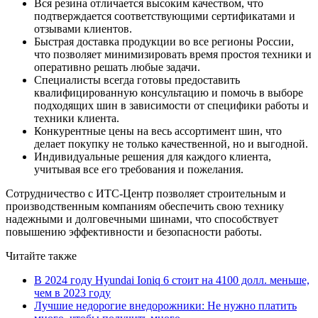
Вся резина отличается высоким качеством, что
подтверждается соответствующими сертификатами и
отзывами клиентов.
Быстрая доставка продукции во все регионы России,
что позволяет минимизировать время простоя техники и
оперативно решать любые задачи.
Специалисты всегда готовы предоставить
квалифицированную консультацию и помочь в выборе
подходящих шин в зависимости от специфики работы и
техники клиента.
Конкурентные цены на весь ассортимент шин, что
делает покупку не только качественной, но и выгодной.
Индивидуальные решения для каждого клиента,
учитывая все его требования и пожелания.
Сотрудничество с ИТС-Центр позволяет строительным и
производственным компаниям обеспечить свою технику
надежными и долговечными шинами, что способствует
повышению эффективности и безопасности работы.
Читайте также
В 2024 году Hyundai Ioniq 6 стоит на 4100 долл. меньше,
чем в 2023 году
Лучшие недорогие внедорожники: Не нужно платить