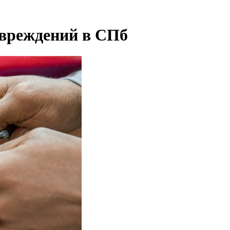
овреждений в СПб