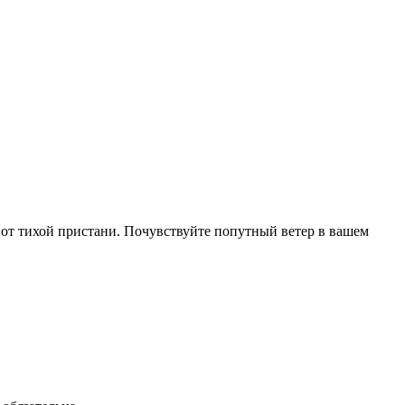
е от тихой пристани. Почувствуйте попутный ветер в вашем