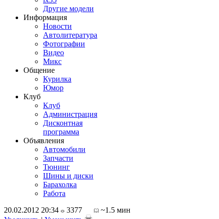
Другие модели
Информация
Новости
Автолитература
Фотографии
Видео
Микс
Общение
Курилка
Юмор
Клуб
Клуб
Администрация
Дисконтная
программа
Объявления
Автомобили
Запчасти
Тюнинг
Шины и диски
Барахолка
Работа
20.02.2012 20:34
3377
~1.5 мин