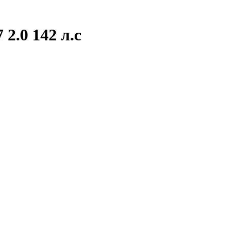
2.0 142 л.с