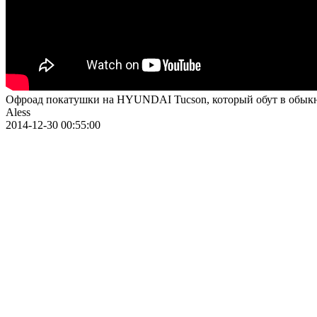
Офроад покатушки на HYUNDAI Tucson, который обут в обык
Aless
2014-12-30 00:55:00