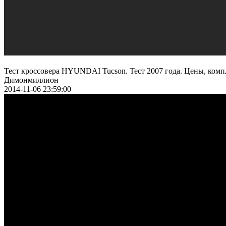
Тест кроссовера HYUNDAI Tucson. Тест 2007 года. Цены, комп
Димонмиллион
2014-11-06 23:59:00