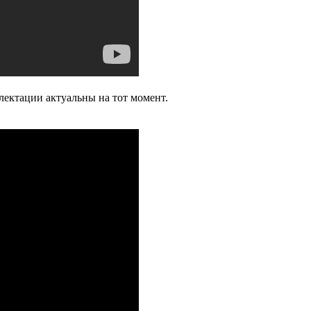
лектации актуальны на тот момент.