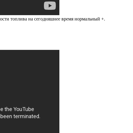
имости топлива на сегодняшнее время нормальный +.