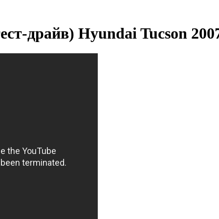
ест-драйв) Hyundai Tucson 2007 