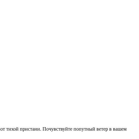
е от тихой пристани. Почувствуйте попутный ветер в вашем