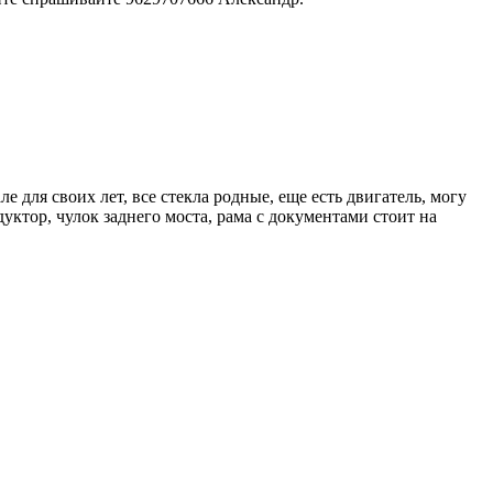
 для своих лет, все стекла родные, еще есть двигатель, могу
едуктор, чулок заднего моста, рама с документами стоит на