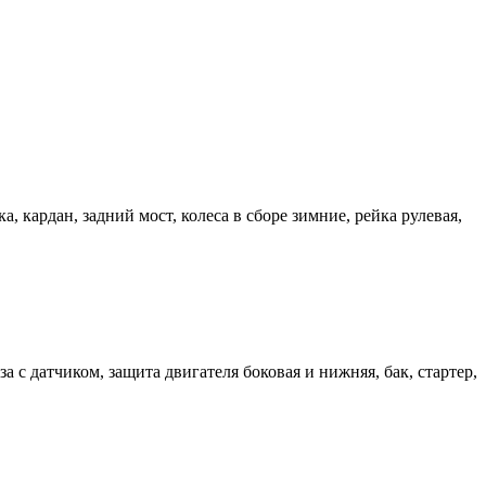
ка, кардан, задний мост, колеса в сборе зимние, рейка рулевая,
за с датчиком, защита двигателя боковая и нижняя, бак, стартер,