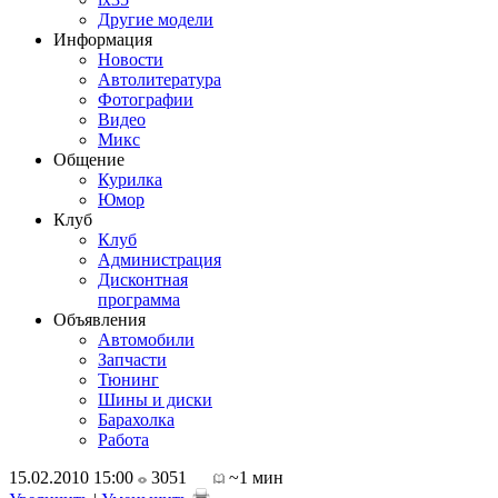
Другие модели
Информация
Новости
Автолитература
Фотографии
Видео
Микс
Общение
Курилка
Юмор
Клуб
Клуб
Администрация
Дисконтная
программа
Объявления
Автомобили
Запчасти
Тюнинг
Шины и диски
Барахолка
Работа
15.02.2010 15:00
3051
~1 мин