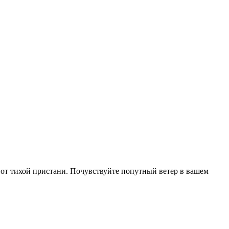
е от тихой пристани. Почувствуйте попутный ветер в вашем