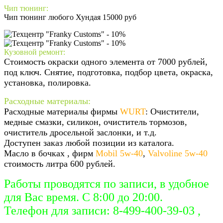
Чип тюнинг:
Чип тюнинг любого Хундая 15000 руб
Кузовной ремонт:
Стоимость окраски одного элемента от 7000 рублей,
под ключ. Снятие, подготовка, подбор цвета, окраска,
установка, полировка.
Расходные материалы:
Расходные материалы фирмы
WURT
: Очистители,
медные смазки, силикон, очиститель тормозов,
очиститель дросельной заслонки, и т.д.
Доступен заказ любой позиции из каталога.
Масло в бочках , фирм
Mobil 5w-40
,
Valvoline 5w-40
стоимость литра 600 рублей.
Работы проводятся по записи, в удобное
для Вас время. С 8:00 до 20:00.
Телефон для записи: 8-499-400-39-03 ,