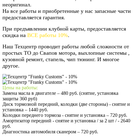
неоригинал.
На все работы и приобретенные у нас запасные части
предоставляется гарантия.
При предъявлении клубной карты, предоставляется
скидка на
ВСЕ работы 10%
.
Наш Техцентр проводит работы любой сложности от
простых ТО до Свапов мотора, выхлопные системы ,
кузовной ремонт, стапель, чип тюнинг. И многое
другое.
Цены на работы:
Замена масла в двигателе – 480 руб. (снятие, установка
защиты 360 руб)
Диск тормозной передний, колодки (две стороны) - снятие и
установка – 1440 руб.
Колодки переднего тормоза - снятие и установка – 720 руб.
Амортизатор передний - снятие и установка / за 2 шт / - 2640
руб.
Диагностика автомобиля сканером – 720 руб.