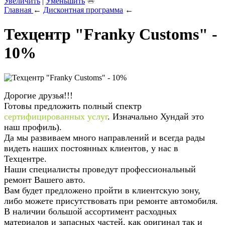
Увеличить
|
Уменьшить
Главная
←
Дисконтная программа
←
Техцентр "Franky Customs" -
10%
Дорогие друзья!!!
Готовы предложить полный спектр
сертифицированных услуг
. Изначально Хундай это
наш профиль).
Да мы развиваем много направлений и всегда рады
видеть наших постоянных клиентов, у нас в
Техцентре.
Наши специалисты проведут профессиональный
ремонт Вашего авто.
Вам будет предложено пройти в клиентскую зону,
либо можете присутствовать при ремонте автомобиля.
В наличии большой ассортимент расходных
материалов и запасных частей, как оригинал так и