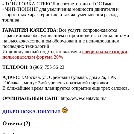
-
ТОНИРОВКА СТЕКОЛ
в соответствии с ГОСТами
-
ЧИП-ТЮНИНГ
для увеличения мощности двигателя и
скоростных характеристик, а так же уменьшения расхода
топлива
ГАРАНТИЯ КАЧЕСТВА
: Все услуги сопровождаются
гарантийным обслуживанием и производятся специалистами
на высококачественном оборудовании с использованием
последних технологий.
Индивидуальный подход к каждому и
специальные скидки
пользователям форума 20%
ТЕЛЕФОН
: 8 (906) 755-56-23
АДРЕС
: г.Москва, ул. Ореховый бульвар, дом 22а, ТРК
"Облака", минус 2-ой уровень подземной парковки
В ближайшее время планируется открытие еще трех салонов.
ОФИЦИАЛЬНЫЙ САЙТ
: http://www.dentavto.ru/
ДОБРО ПОЖАЛОВАТЬ!!!
Ответы (2)