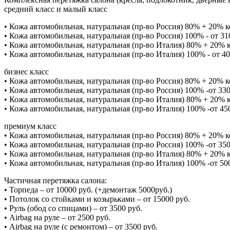
средний класс и малый класс
• Кожа автомобильная, натуральная (пр-во Россия) 80% + 20% ко
• Кожа автомобильная, натуральная (пр-во Россия) 100% - от 31
• Кожа автомобильная, натуральная (пр-во Италия) 80% + 20% ко
• Кожа автомобильная, натуральная (пр-во Италия) 100% - от 40
бизнес класс
• Кожа автомобильная, натуральная (пр-во Россия) 80% + 20% ко
• Кожа автомобильная, натуральная (пр-во Россия) 100% -от 33
• Кожа автомобильная, натуральная (пр-во Италия) 80% + 20% ко
• Кожа автомобильная, натуральная (пр-во Италия) 100% -от 45
премиум класс
• Кожа автомобильная, натуральная (пр-во Россия) 80% + 20% ко
• Кожа автомобильная, натуральная (пр-во Россия) 100% -от 350
• Кожа автомобильная, натуральная (пр-во Италия) 80% + 20% ко
• Кожа автомобильная, натуральная (пр-во Италия) 100% -от 50
Частичная перетяжка салона:
• Торпеда – от 10000 руб. (+демонтаж 5000руб.)
• Потолок со стойками и козырьками – от 15000 руб.
• Руль (обод со спицами) – от 3500 руб.
• Airbag на руле – от 2500 руб.
• Airbag на руле (с ремонтом) – от 3500 руб.