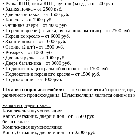
• Ручка КПП, юбка КПП, ручник (за ед.) - от1500 руб.
• Задняя полка – от 2500 руб.
• Дверная вставка – от 1500 руб.
• Консоль – от 7000 руб.
• Обшивка двери – от 4000 руб.
• Перешив двери (вставка, ручка, подлокотник) – от 2500 руб.
• Переднее кресло – от 6000 руб.
• Задний диван – от 10000 руб.
• Стойка (2 шт.) - от 1500 руб.
• Козырёк – от 1000 руб.
• Дверная ручка – от 1000 руб.
• Дверь багажника – от 3000 руб.
• Подлокотник центральной консоли – от 1500 руб.
• Подлокотник переднего кресла – от 1500 руб.
• Подголовник – от 1000руб.
Шумоизоляция автомобиля
— технологический процесс, пре
различного происхождения. Шумоизоляция является одним из 
малый и средний класс
Комплексная шумоизоляция:
Капот, багажник, двери и пол - от 18500 руб.
бизнес класс
Комплексная шумоизоляция:
Капот, багажник, двери и пол – от 22000 руб.