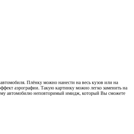
автомобиля. Плёнку можно нанести на весь кузов или на
 эффект аэрографии. Такую картинку можно легко заменить на
ашему автомобилю неповторимый имидж, который Вы сможете