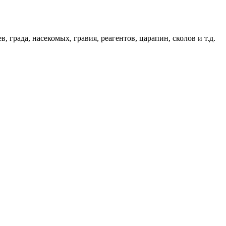
града, насекомых, гравия, реагентов, царапин, сколов и т.д.