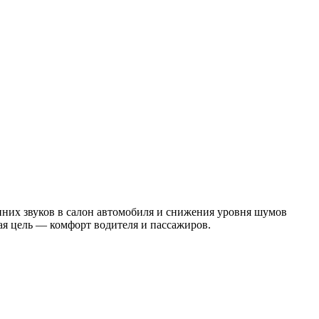
них звуков в салон автомобиля и снижения уровня шумов
я цель — комфорт водителя и пассажиров.