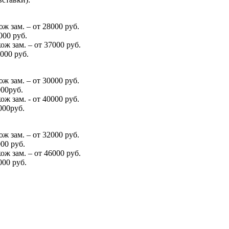
ж зам. – от 28000 руб.
000 руб.
ж зам. – от 37000 руб.
000 руб.
ж зам. – от 30000 руб.
000руб.
ж зам. - от 40000 руб.
000руб.
ж зам. – от 32000 руб.
00 руб.
ж зам. – от 46000 руб.
000 руб.