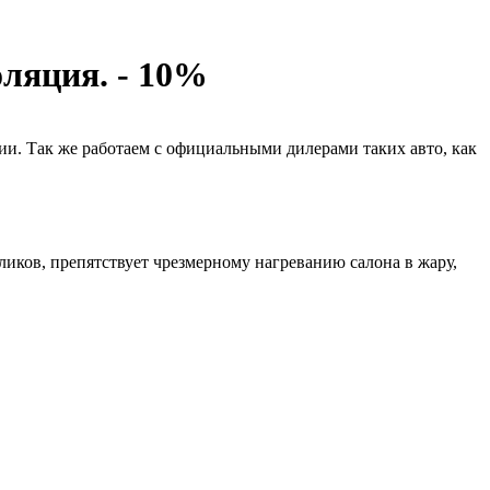
ляция. - 10%
ии. Так же работаем с официальными дилерами таких авто, как
ликов, препятствует чрезмерному нагреванию салона в жару,