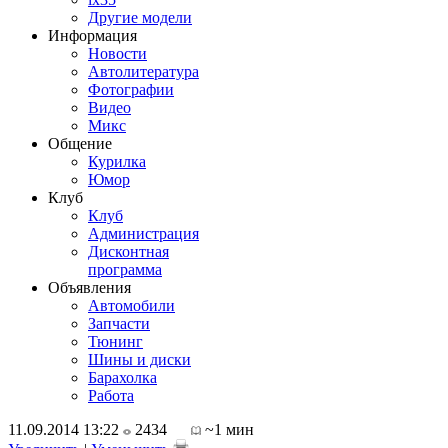
Другие модели
Информация
Новости
Автолитература
Фотографии
Видео
Микс
Общение
Курилка
Юмор
Клуб
Клуб
Администрация
Дисконтная
программа
Объявления
Автомобили
Запчасти
Тюнинг
Шины и диски
Барахолка
Работа
11.09.2014 13:22
2434
~1 мин