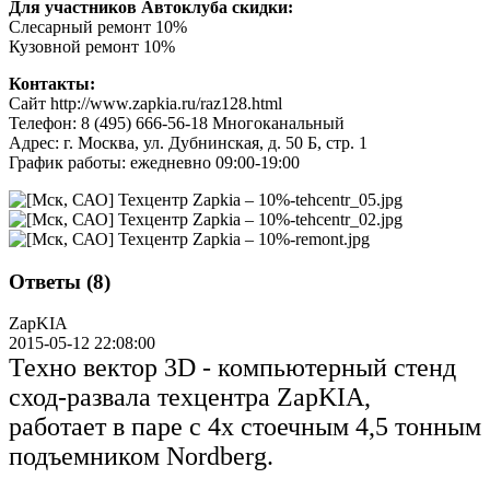
Для участников Автоклуба скидки:
Слесарный ремонт 10%
Кузовной ремонт 10%
Контакты:
Сайт http://www.zapkia.ru/raz128.html
Телефон: 8 (495) 666-56-18 Многоканальный
Адрес: г. Москва, ул. Дубнинская, д. 50 Б, стр. 1
График работы: ежедневно 09:00-19:00
Ответы (8)
ZapKIA
2015-05-12 22:08:00
Техно вектор 3D - компьютерный стенд
сход-развала техцентра ZapKIA,
работает в паре с 4х стоечным 4,5 тонным
подъемником Nordberg.