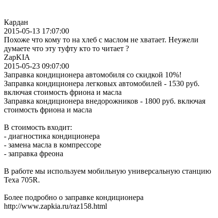
Кардан
2015-05-13 17:07:00
Похоже что кому то на хлеб с маслом не хватает. Неужели
думаете что эту туфту кто то читает ?
ZapKIA
2015-05-23 09:07:00
Заправка кондиционера автомобиля со скидкой 10%!
Заправка кондиционера легковых автомобилей - 1530 руб.
включая стоимость фриона и масла
Заправка кондиционера внедорожников - 1800 руб. включая
стоимость фриона и масла
В стоимость входит:
- диагностика кондиционера
- замена масла в компрессоре
- заправка фреона
В работе мы используем мобильную универсальную станцию
Texa 705R.
Более подробно о заправке кондиционера
http://www.zapkia.ru/raz158.html